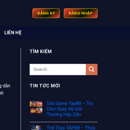
ĐĂNG KÝ
ĐĂNG NHẬP
LIÊN HỆ
TÌM KIẾM
TIN TỨC MỚI
g dẫn
nh
Slot Game Tap88 – Trò
Chơi Quay Hũ Đổi
Thưởng Hấp Dẫn
Thể Thao TAP88 – Thỏa