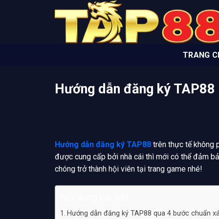
Bỏ
qua
nội
dung
TRANG C
Hướng dẫn đăng ký TAP88 –
Hướng dẫn đăng ký TAP88
trên thực tế không 
được cung cấp bởi nhà cái thì mới có thể đảm bả
chóng trở thành hội viên tại trang game nhé!
Nội dung bài viết
Hướng dẫn đăng ký TAP88 qua 4 bước chuẩn xá