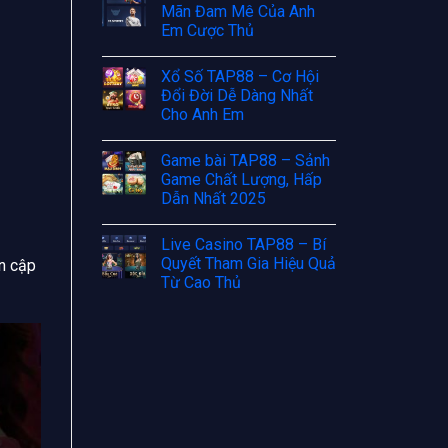
Mãn Đam Mê Của Anh
Em Cược Thủ
Xổ Số TAP88 – Cơ Hội
Đổi Đời Dễ Dàng Nhất
Cho Anh Em
Game bài TAP88 – Sảnh
Game Chất Lượng, Hấp
Dẫn Nhất 2025
Live Casino TAP88 – Bí
Quyết Tham Gia Hiệu Quả
ần cập
Từ Cao Thủ