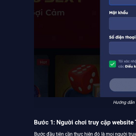
Hướng dẫn đ
Bước 1: Người chơi truy cập website
Bước đầu tiên cần thực hiện đó là mọi người tru