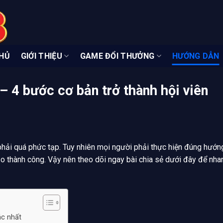
HỦ
GIỚI THIỆU
GAME ĐỔI THƯỞNG
HƯỚNG DẪN
 4 bước cơ bản trở thành hội viên
phải quá phức tạp. Tuy nhiên mọi người phải thực hiện đúng hướn
o thành công. Vậy nên theo dõi ngay bài chia sẻ dưới đây để nha
c nhất