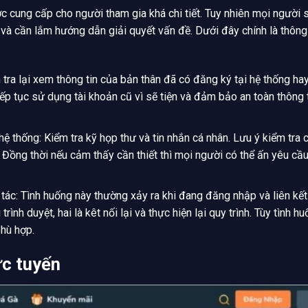
cung cấp cho người tham gia khá chi tiết. Tuy nhiên mọi người 
và cần lắm hướng dẫn giải quyết vấn đề. Dưới đây chính là thông 
 tra lại xem thông tin của bản thân đã có đăng ký tại hệ thống ha
 tục sử dụng tài khoản cũ vì sẽ tiện và đảm bảo an toàn thông 
 thống: Kiểm tra kỹ họp thư và tin nhắn cá nhân. Lưu ý kiểm tra 
 Đồng thời nếu cảm thấy cần thiết thì mọi người có thể ấn yêu cầ
tác: Tình huống này thường xảy ra khi đang đăng nhập và liên kết
ình duyệt, hai là kêt nối lại và thực hiện lại quy trình. Tùy tình h
hù hợp.
ực tuyến