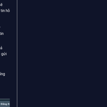
sẽ
tin hỗ
y
tin
cả
u gửi
uống