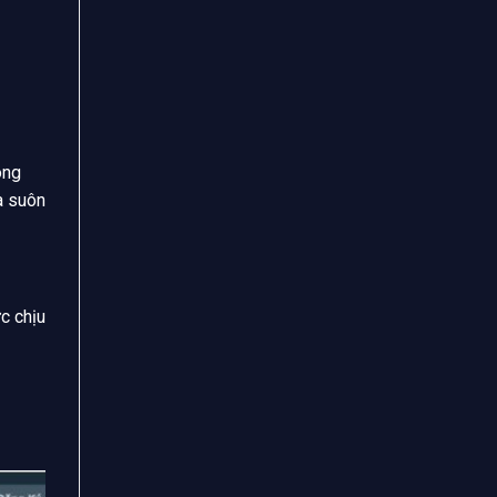
ong
à suôn
c chịu