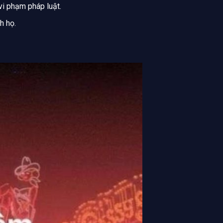
 vi phạm pháp luật.
nh họ.