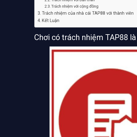
Trách nhiệm với cộng đồng
Trách nhiệm của nhà cái TAP88 với thành viên
Kết Luận
Chơi có trách nhiệm TAP88 là