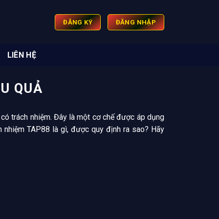
ĐĂNG KÝ
ĐĂNG NHẬP
LIÊN HỆ
ỆU QUẢ
i có trách nhiệm. Đây là một cơ chế được áp dụng
ch nhiệm TAP88 là gì, được quy định ra sao? Hãy