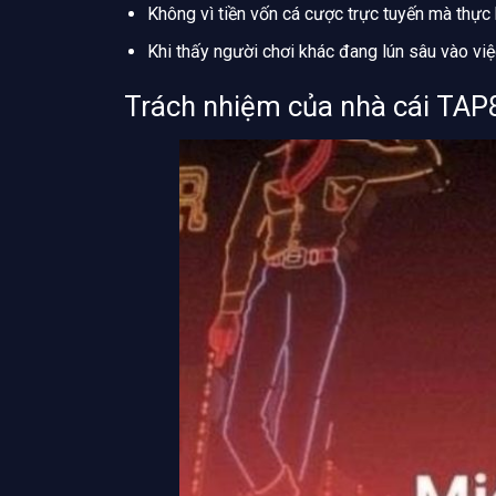
Không vì tiền vốn cá cược trực tuyến mà thực
Khi thấy người chơi khác đang lún sâu vào vi
Trách nhiệm của nhà cái TAP8