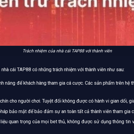
Trách nhiệm của nhà cái TAP88 với thành viên
, nhà cái TAP88 có những trách nhiệm với thành viên như sau:
nh năng để khách hàng tham gia cá cược. Các sản phẩm trên hệ t
 chín cho người chơi. Tuyệt đối không được có hành vi gian dối, gi
 pháp bảo mật để bảo đảm sự an toàn tất cả thành viên tham gia c
liệu quan trọng của mọi bet thủ, không được sử dụng thông tin