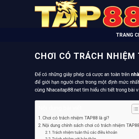
Bỏ
qua
nội
dung
TRANG C
CHƠI CÓ TRÁCH NHIỆM 
Để có những giây phép cá cược an toàn trên
nhà
để giới hạn người chơi trong một định mức nhất
cùng Nhacaitap88.net tìm hiểu chi tiết trong bài v
Nội dung bài viết
Chơi có trách nhiệm TAP88 là gì?
Nội dung chính sách chơi có trách nhiệm TAP8
Trách nhiệm tuân thủ các điều khoản
Trách nhiệm với bản thân