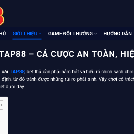
HỦ
GIỚI THIỆU
GAME ĐỔI THƯỞNG
HƯỚNG DẪN
TAP88 – CÁ CƯỢC AN TOÀN, HI
 cái
TAP88
, bet thủ cần phải nắm bắt và hiểu rõ chính sách chơ
 định, từ đó tránh được những rủi ro phát sinh. Vậy chơi có trá
iết dưới đây.
8