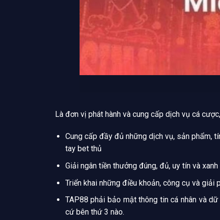
Là đơn vị phát hành và cung cấp dịch vụ cá cược
Cung cấp đầy đủ những dịch vụ, sản phẩm, tí
tay bet thủ
Giải ngân tiền thưởng đúng, đủ, uy tín và xanh
Triển khai những điều khoản, công cụ và giải
TAP88 phải bảo mật thông tin cá nhân và dữ 
cứ bên thứ 3 nào.